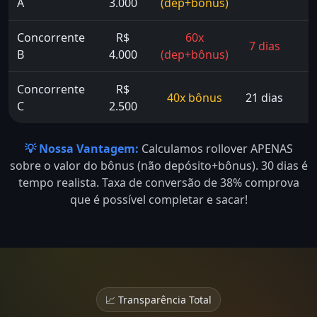
A
3.000
(dep+bônus)
Concorrente
R$
60x
7 dias
B
4.000
(dep+bônus)
Concorrente
R$
40x bônus
21 dias
C
2.500
💡 Nossa Vantagem:
Calculamos rollover APENAS
sobre o valor do bônus (não depósito+bônus). 30 dias é
tempo realista. Taxa de conversão de 38% comprova
que é possível completar e sacar!
📈 Transparência Total