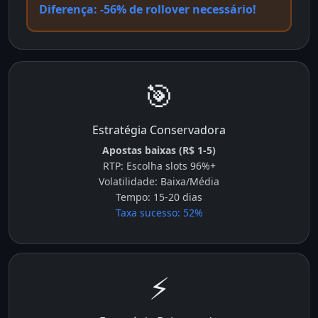
Diferença: -56% de rollover necessário!
🎯
Estratégia Conservadora
Apostas baixas (R$ 1-5)
RTP: Escolha slots 96%+
Volatilidade: Baixa/Média
Tempo: 15-20 dias
Taxa sucesso: 52%
⚡