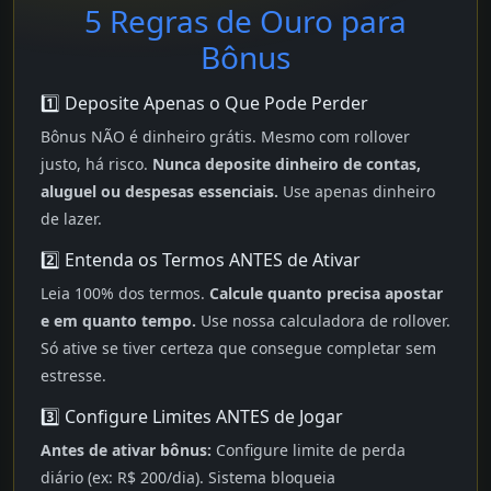
5 Regras de Ouro para
Bônus
1️⃣ Deposite Apenas o Que Pode Perder
Bônus NÃO é dinheiro grátis. Mesmo com rollover
justo, há risco.
Nunca deposite dinheiro de contas,
aluguel ou despesas essenciais.
Use apenas dinheiro
de lazer.
2️⃣ Entenda os Termos ANTES de Ativar
Leia 100% dos termos.
Calcule quanto precisa apostar
e em quanto tempo.
Use nossa calculadora de rollover.
Só ative se tiver certeza que consegue completar sem
estresse.
3️⃣ Configure Limites ANTES de Jogar
Antes de ativar bônus:
Configure limite de perda
diário (ex: R$ 200/dia). Sistema bloqueia