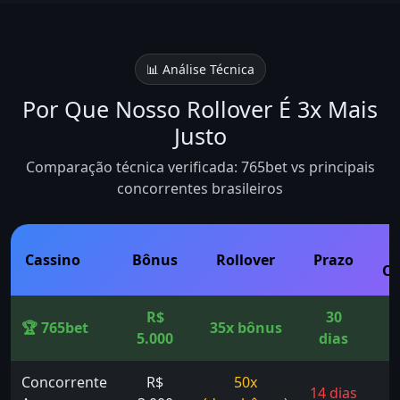
📊 Análise Técnica
Por Que Nosso Rollover É 3x Mais
Justo
Comparação técnica verificada: 765bet vs principais
concorrentes brasileiros
Cassino
Bônus
Rollover
Prazo
Co
R$
30
🏆 765bet
35x bônus
5.000
dias
Concorrente
R$
50x
14 dias