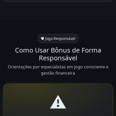
🛡️ Jogo Responsável
Como Usar Bônus de Forma
Responsável
Orientações por especialistas em jogo consciente e
gestão financeira
⚠️