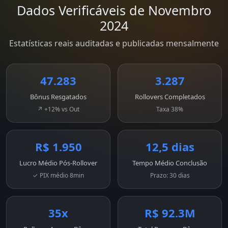
Dados Verificáveis de Novembro
2024
Estatísticas reais auditadas e publicadas mensalmente
47.283
3.287
Bônus Resgatados
Rollovers Completados
↗ +12% vs Out
Taxa 38%
R$ 1.950
12,5 dias
Lucro Médio Pós-Rollover
Tempo Médio Conclusão
✓ PIX médio 8min
Prazo: 30 dias
35x
R$ 92.3M