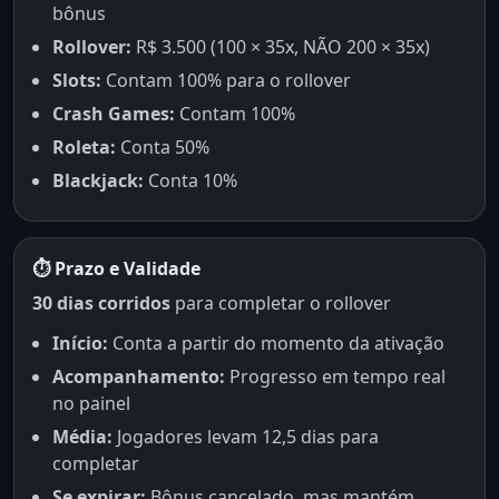
bônus
Rollover:
R$ 3.500 (100 × 35x, NÃO 200 × 35x)
Slots:
Contam 100% para o rollover
Crash Games:
Contam 100%
Roleta:
Conta 50%
Blackjack:
Conta 10%
⏱️ Prazo e Validade
30 dias corridos
para completar o rollover
Início:
Conta a partir do momento da ativação
Acompanhamento:
Progresso em tempo real
no painel
Média:
Jogadores levam 12,5 dias para
completar
Se expirar:
Bônus cancelado, mas mantém