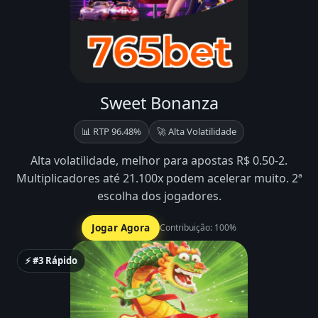
Sweet Bonanza
📊 RTP 96.48%
🚀 Alta Volatilidade
Alta volatilidade, melhor para apostas R$ 0.50-2.
Multiplicadores até 21.100x podem acelerar muito. 2ª
escolha dos jogadores.
Jogar Agora
Contribuição: 100%
⚡ #3 Rápido