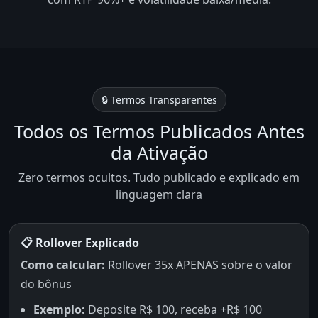
🔒 Termos Transparentes
Todos os Termos Publicados Antes
da Ativação
Zero termos ocultos. Tudo publicado e explicado em
linguagem clara
📋 Rollover Explicado
Como calcular:
Rollover 35x APENAS sobre o valor
do bônus
Exemplo:
Deposite R$ 100, receba +R$ 100