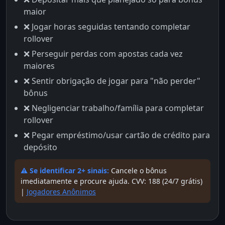
maior
❌ Jogar horas seguidas tentando completar
rollover
❌ Perseguir perdas com apostas cada vez
maiores
❌ Sentir obrigação de jogar para "não perder"
bônus
❌ Negligenciar trabalho/família para completar
rollover
❌ Pegar empréstimo/usar cartão de crédito para
depósito
⚠️ Se identificar 2+ sinais:
Cancele o bônus
imediatamente e procure ajuda. CVV: 188 (24/7 grátis)
|
Jogadores Anônimos