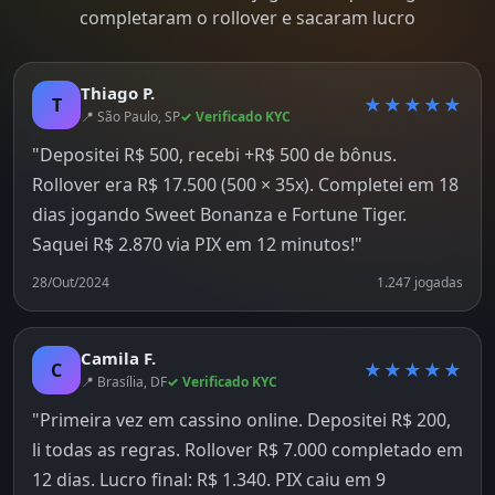
completaram o rollover e sacaram lucro
Thiago P.
T
★★★★★
📍 São Paulo, SP
✓ Verificado KYC
"Depositei R$ 500, recebi +R$ 500 de bônus.
Rollover era R$ 17.500 (500 × 35x). Completei em 18
dias jogando Sweet Bonanza e Fortune Tiger.
Saquei R$ 2.870 via PIX em 12 minutos!"
28/Out/2024
1.247 jogadas
Camila F.
C
★★★★★
📍 Brasília, DF
✓ Verificado KYC
"Primeira vez em cassino online. Depositei R$ 200,
li todas as regras. Rollover R$ 7.000 completado em
12 dias. Lucro final: R$ 1.340. PIX caiu em 9