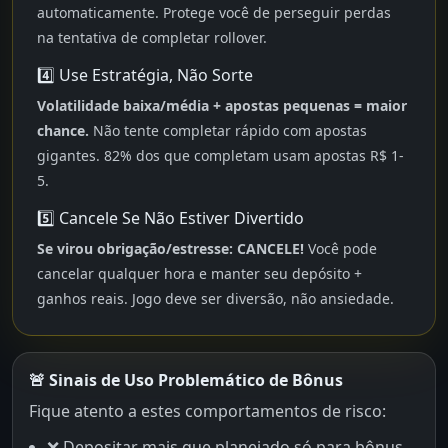
automaticamente. Protege você de perseguir perdas
na tentativa de completar rollover.
4️⃣ Use Estratégia, Não Sorte
Volatilidade baixa/média + apostas pequenas = maior
chance.
Não tente completar rápido com apostas
gigantes. 82% dos que completam usam apostas R$ 1-
5.
5️⃣ Cancele Se Não Estiver Divertido
Se virou obrigação/estresse: CANCELE!
Você pode
cancelar qualquer hora e manter seu depósito +
ganhos reais. Jogo deve ser diversão, não ansiedade.
🚨 Sinais de Uso Problemático de Bônus
Fique atento a estes comportamentos de risco:
❌ Depositar mais que planejado só para bônus